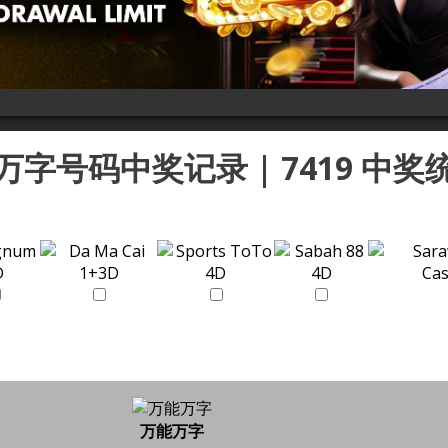
9 万字号码中奖记录 | 7419 中奖
万能万字