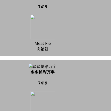
7419
Meat Pie
肉馅饼
多多博彩万字
7419