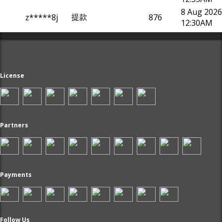
8 Aug 2026
提款
z*****8j
876
12:30AM
License
Partners
Payments
Follow Us