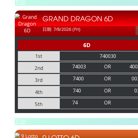
下注!
GRAND DRAGON 6D
日期: 7/8/2026 (Fri)
6D
1st
740030
74003
OR
400
2nd
7400
OR
00
3rd
740
OR
0
4th
74
OR
5th
下注!
9 LOTTO 6D