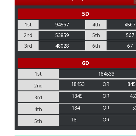
5D
1st
94567
4th
4567
2nd
53859
5th
567
3rd
48028
6th
67
6D
1st
184533
18453
OR
845
2nd
1845
OR
45
3rd
184
OR
5
4th
18
OR
5th