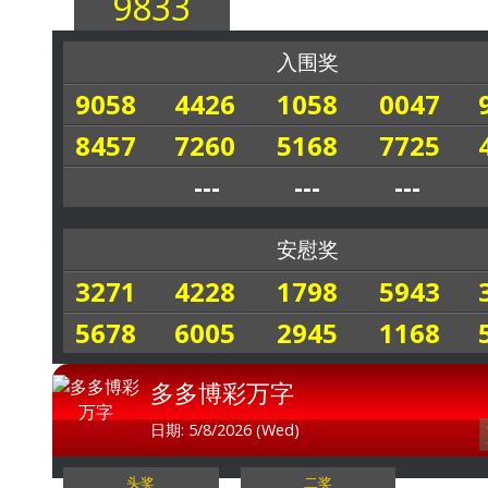
9833
入围奖
9058
4426
1058
0047
8457
7260
5168
7725
---
---
---
安慰奖
3271
4228
1798
5943
5678
6005
2945
1168
多多博彩万字
日期: 5/8/2026 (Wed)
头奖
二奖