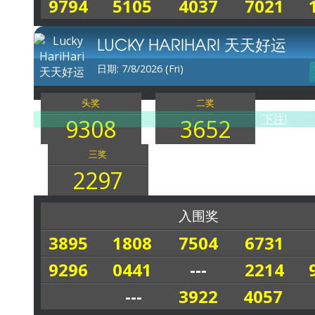
9794
5105
4037
7021
LUCKY HARIHARI 天天好运
日期: 7/8/2026 (Fri)
头奖
二奖
下注!
9308
3652
三奖
2297
入围奖
3895
1808
7504
6731
9296
0441
---
2214
---
3922
4057