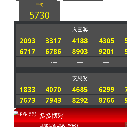
三奖
5730
入围奖
2093
3317
4188
4305
6717
6786
8903
9201
---
---
---
安慰奖
1833
4070
4685
6299
7673
7943
8292
8766
多多博彩
日期: 5/8/2026 (Wed)