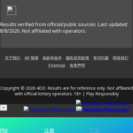
Results verified from official/public sources. Last updated:
8/8/2026. Not affiliated with operators.
关于我们
4D 预测
条款和条件
隐私权和政策
常问问题
联络我们
Sitemap
免责声明
Copyright © 2026 4DD. Results are for reference only. Not affiliated
with official lottery operators. 18+ | Play Responsibly
×
载入中...
PM
注册
下注!