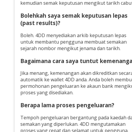
kemudian semak keputusan mengikut tarikh cabu
Bolehkah saya semak keputusan lepas
(past results)?
Boleh. 4DD menyediakan arkib keputusan lepas
untuk membantu pengguna membuat semakan
sejarah nombor mengikut jenama dan tarikh.
Bagaimana cara saya tuntut kemenang
Jika menang, kemenangan akan dikreditkan secar
automatik ke wallet 4DD anda. Anda boleh membu
permohonan pengeluaran ke akaun bank mengik
proses yang disediakan.
Berapa lama proses pengeluaran?
Tempoh pengeluaran bergantung pada kaedah d
semakan yang diperlukan. 4DD mengutamakan
proses yang cepat dan selamat untuk pengguna.