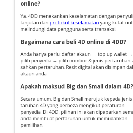
online?
Ya. 4DD menekankan keselamatan dengan penyul
lanjutan dan
protokol keselamatan
yang ketat un
melindungi data pengguna serta transaksi.
Bagaimana cara beli 4D online di 4DD?
Anda hanya perlu: daftar akaun → top up wallet →
pilih penyedia → pilih nombor & jenis pertaruhan
sahkan pertaruhan. Resit digital akan disimpan da
akaun anda.
Apakah maksud Big dan Small dalam 4D
Secara umum, Big dan Small merujuk kepada jenis
taruhan 4D yang berbeza mengikut peraturan
penyedia. Di 4DD, pilihan ini akan dipaparkan sem
anda membuat pertaruhan untuk memudahkan
pemilihan.