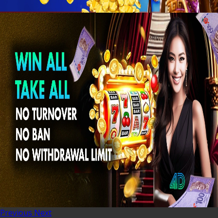
Previous
Next