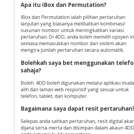
Apa itu iBox dan Permutation?
iBox dan Permutation ialah pilihan pertaruhan
lanjutan yang biasanya melibatkan kombinasi/
susunan nombor untuk meningkatkan variasi
pertaruhan. Di 4DD, anda boleh memilih opsyen in
semasa memasukkan nombor dan sistem akan
mengira jumlah pertaruhan secara automatik.
Bolehkah saya bet menggunakan telef
sahaja?
Boleh. 4DD boleh digunakan melalui aplikasi mud
alih dan laman web responsif yang sesuai untuk
telefon, tablet, dan komputer.
Bagaimana saya dapat resit pertaruhan
Selepas anda sahkan pertaruhan, resit digital aka
dijana serta-merta dan disimpan dalam akaun 4D