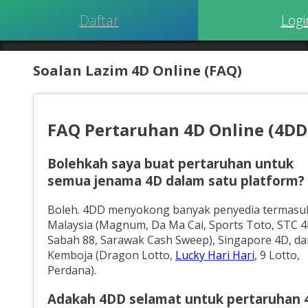
Daftar
Logi
Soalan Lazim 4D Online (FAQ)
FAQ Pertaruhan 4D Online (4DD
Bolehkah saya buat pertaruhan untuk
semua jenama 4D dalam satu platform?
Boleh. 4DD menyokong banyak penyedia termasu
Malaysia (Magnum, Da Ma Cai, Sports Toto, STC 4
Sabah 88, Sarawak Cash Sweep), Singapore 4D, da
Kemboja (Dragon Lotto,
Lucky Hari Hari
, 9 Lotto,
Perdana).
Adakah 4DD selamat untuk pertaruhan 