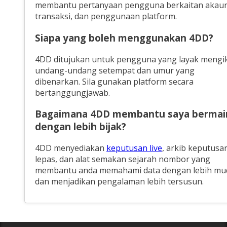
membantu pertanyaan pengguna berkaitan akaun
transaksi, dan penggunaan platform.
Siapa yang boleh menggunakan 4DD?
4DD ditujukan untuk pengguna yang layak mengi
undang-undang setempat dan umur yang
dibenarkan. Sila gunakan platform secara
bertanggungjawab.
Bagaimana 4DD membantu saya bermai
dengan lebih bijak?
4DD menyediakan
keputusan live
, arkib keputusa
lepas, dan alat semakan sejarah nombor yang
membantu anda memahami data dengan lebih mu
dan menjadikan pengalaman lebih tersusun.